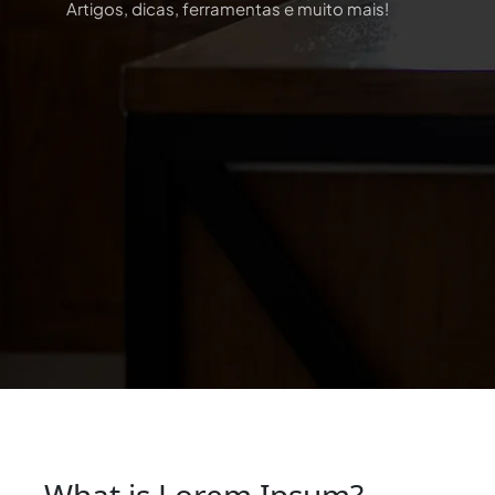
Artigos, dicas, ferramentas e muito mais!