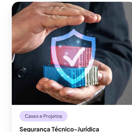
Cases e Projetos
Segurança Técnico-Jurídica