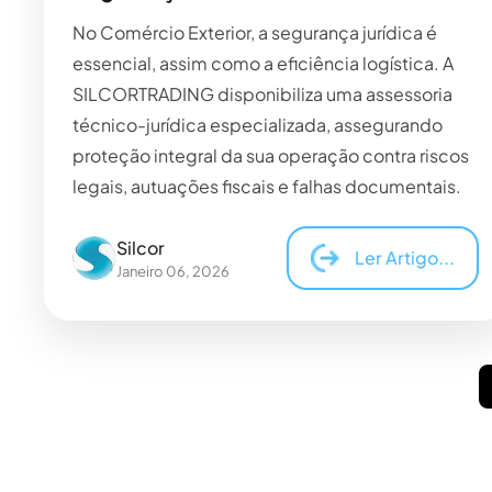
No Comércio Exterior, a segurança jurídica é
essencial, assim como a eficiência logística. A
SILCORTRADING disponibiliza uma assessoria
técnico-jurídica especializada, assegurando
proteção integral da sua operação contra riscos
legais, autuações fiscais e falhas documentais.
Silcor
Ler Artigo...
Janeiro 06, 2026