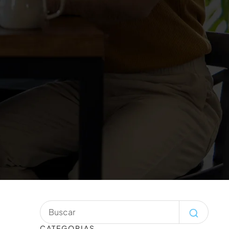
CATEGORIAS