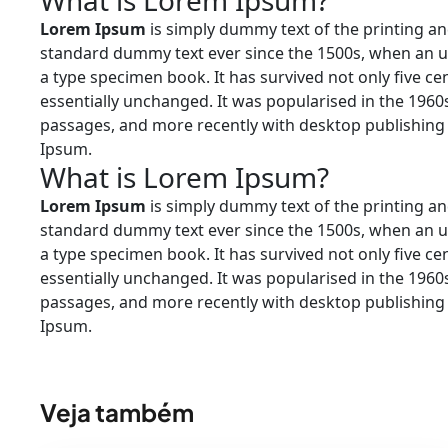
What is Lorem Ipsum?
Lorem Ipsum
is simply dummy text of the printing an
standard dummy text ever since the 1500s, when an u
a type specimen book. It has survived not only five cen
essentially unchanged. It was popularised in the 1960
passages, and more recently with desktop publishing
Ipsum.
What is Lorem Ipsum?
Lorem Ipsum
is simply dummy text of the printing an
standard dummy text ever since the 1500s, when an u
a type specimen book. It has survived not only five cen
essentially unchanged. It was popularised in the 1960
passages, and more recently with desktop publishing
Ipsum.
Veja também