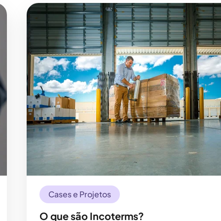
Cases e Projetos
O que são Incoterms?