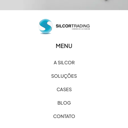
MENU
A SILCOR
SOLUÇÕES
CASES
BLOG
CONTATO